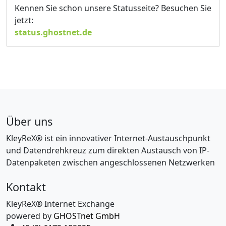
Kennen Sie schon unsere Statusseite? Besuchen Sie
jetzt:
status.ghostnet.de
Über uns
KleyReX® ist ein innovativer Internet-Austauschpunkt
und Datendrehkreuz zum direkten Austausch von IP-
Datenpaketen zwischen angeschlossenen Netzwerken
Kontakt
KleyReX® Internet Exchange
powered by
GHOSTnet GmbH