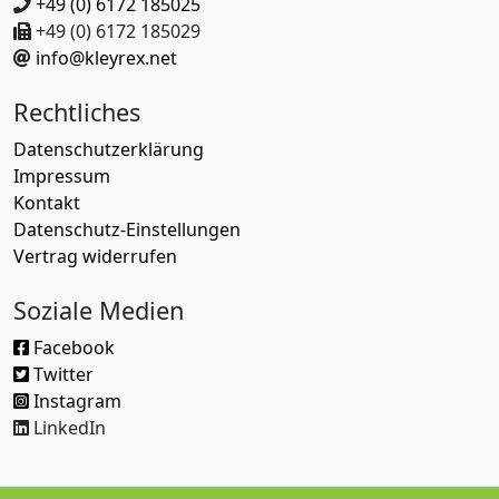
+49 (0) 6172 185025
+49 (0) 6172 185029
info@kleyrex.net
Rechtliches
Datenschutzerklärung
Impressum
Kontakt
Datenschutz-Einstellungen
Vertrag widerrufen
Soziale Medien
Facebook
Twitter
Instagram
LinkedIn