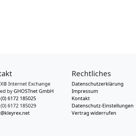
takt
Rechtliches
eX® Internet Exchange
Datenschutzerklärung
ed by
GHOSTnet GmbH
Impressum
 (0) 6172 185025
Kontakt
(0) 6172 185029
Datenschutz-Einstellungen
o@kleyrex.net
Vertrag widerrufen