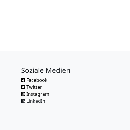
Soziale Medien
Facebook
Twitter
Instagram
LinkedIn