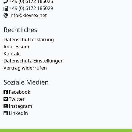
+49 (0) 6172 185025
+49 (0) 6172 185029
info@kleyrex.net
Rechtliches
Datenschutzerklärung
Impressum
Kontakt
Datenschutz-Einstellungen
Vertrag widerrufen
Soziale Medien
Facebook
Twitter
Instagram
LinkedIn