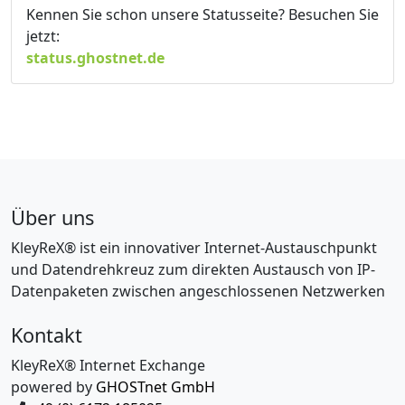
Kennen Sie schon unsere Statusseite? Besuchen Sie
jetzt:
status.ghostnet.de
Über uns
KleyReX® ist ein innovativer Internet-Austauschpunkt
und Datendrehkreuz zum direkten Austausch von IP-
Datenpaketen zwischen angeschlossenen Netzwerken
Kontakt
KleyReX® Internet Exchange
powered by
GHOSTnet GmbH