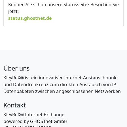
Kennen Sie schon unsere Statusseite? Besuchen Sie
jetzt:
status.ghostnet.de
Über uns
KleyReX® ist ein innovativer Internet-Austauschpunkt
und Datendrehkreuz zum direkten Austausch von IP-
Datenpaketen zwischen angeschlossenen Netzwerken
Kontakt
KleyReX® Internet Exchange
powered by
GHOSTnet GmbH