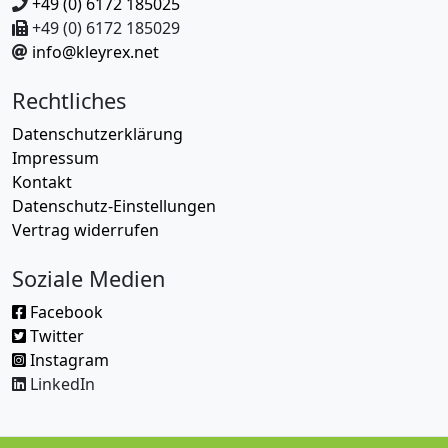
+49 (0) 6172 185025
+49 (0) 6172 185029
info@kleyrex.net
Rechtliches
Datenschutzerklärung
Impressum
Kontakt
Datenschutz-Einstellungen
Vertrag widerrufen
Soziale Medien
Facebook
Twitter
Instagram
LinkedIn