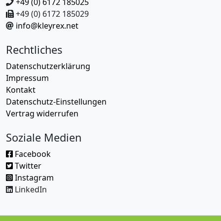
+49 (0) 6172 185025
+49 (0) 6172 185029
info@kleyrex.net
Rechtliches
Datenschutzerklärung
Impressum
Kontakt
Datenschutz-Einstellungen
Vertrag widerrufen
Soziale Medien
Facebook
Twitter
Instagram
LinkedIn