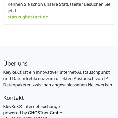
Kennen Sie schon unsere Statusseite? Besuchen Sie
jetzt:
status.ghostnet.de
Über uns
KleyReX® ist ein innovativer Internet-Austauschpunkt
und Datendrehkreuz zum direkten Austausch von IP-
Datenpaketen zwischen angeschlossenen Netzwerken
Kontakt
KleyReX® Internet Exchange
powered by
GHOSTnet GmbH