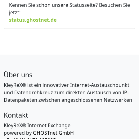
Kennen Sie schon unsere Statusseite? Besuchen Sie
jetzt:
status.ghostnet.de
Über uns
KleyReX® ist ein innovativer Internet-Austauschpunkt
und Datendrehkreuz zum direkten Austausch von IP-
Datenpaketen zwischen angeschlossenen Netzwerken
Kontakt
KleyReX® Internet Exchange
powered by
GHOSTnet GmbH