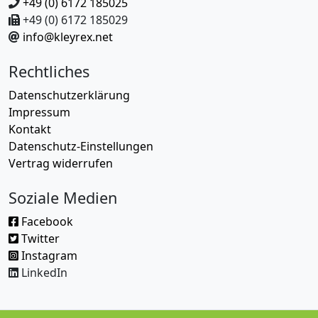
+49 (0) 6172 185025
+49 (0) 6172 185029
info@kleyrex.net
Rechtliches
Datenschutzerklärung
Impressum
Kontakt
Datenschutz-Einstellungen
Vertrag widerrufen
Soziale Medien
Facebook
Twitter
Instagram
LinkedIn