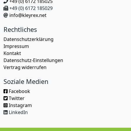
+49 (0) 6172 185025
+49 (0) 6172 185029
info@kleyrex.net
Rechtliches
Datenschutzerklärung
Impressum
Kontakt
Datenschutz-Einstellungen
Vertrag widerrufen
Soziale Medien
Facebook
Twitter
Instagram
LinkedIn