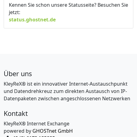
Kennen Sie schon unsere Statusseite? Besuchen Sie
jetzt:
status.ghostnet.de
Über uns
KleyReX® ist ein innovativer Internet-Austauschpunkt
und Datendrehkreuz zum direkten Austausch von IP-
Datenpaketen zwischen angeschlossenen Netzwerken
Kontakt
KleyReX® Internet Exchange
powered by
GHOSTnet GmbH