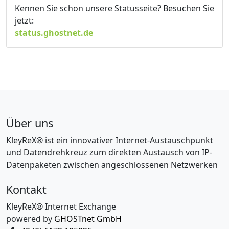
Kennen Sie schon unsere Statusseite? Besuchen Sie
jetzt:
status.ghostnet.de
Über uns
KleyReX® ist ein innovativer Internet-Austauschpunkt
und Datendrehkreuz zum direkten Austausch von IP-
Datenpaketen zwischen angeschlossenen Netzwerken
Kontakt
KleyReX® Internet Exchange
powered by
GHOSTnet GmbH