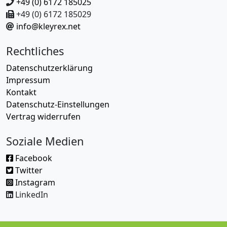
+49 (0) 6172 185025
+49 (0) 6172 185029
info@kleyrex.net
Rechtliches
Datenschutzerklärung
Impressum
Kontakt
Datenschutz-Einstellungen
Vertrag widerrufen
Soziale Medien
Facebook
Twitter
Instagram
LinkedIn