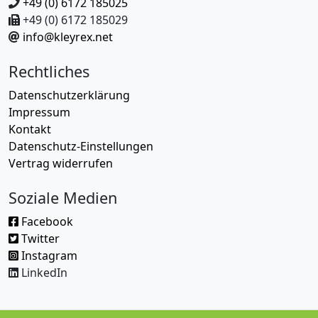
+49 (0) 6172 185025
+49 (0) 6172 185029
info@kleyrex.net
Rechtliches
Datenschutzerklärung
Impressum
Kontakt
Datenschutz-Einstellungen
Vertrag widerrufen
Soziale Medien
Facebook
Twitter
Instagram
LinkedIn