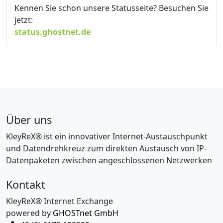
Kennen Sie schon unsere Statusseite? Besuchen Sie
jetzt:
status.ghostnet.de
Über uns
KleyReX® ist ein innovativer Internet-Austauschpunkt
und Datendrehkreuz zum direkten Austausch von IP-
Datenpaketen zwischen angeschlossenen Netzwerken
Kontakt
KleyReX® Internet Exchange
powered by
GHOSTnet GmbH