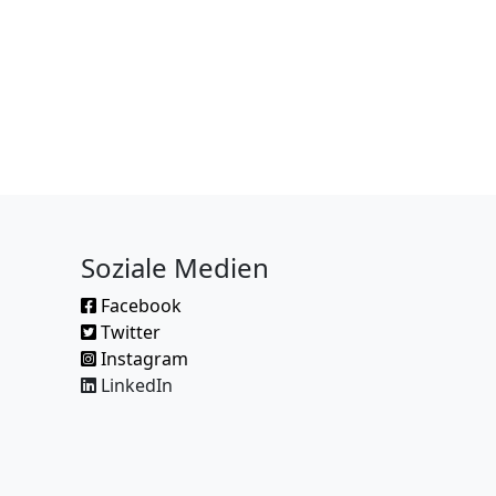
Soziale Medien
Facebook
Twitter
Instagram
LinkedIn