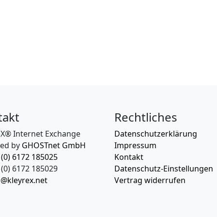
takt
Rechtliches
eX® Internet Exchange
Datenschutzerklärung
ed by
GHOSTnet GmbH
Impressum
 (0) 6172 185025
Kontakt
(0) 6172 185029
Datenschutz-Einstellungen
o@kleyrex.net
Vertrag widerrufen