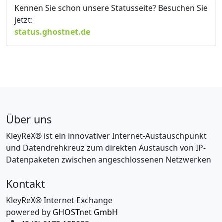
Kennen Sie schon unsere Statusseite? Besuchen Sie
jetzt:
status.ghostnet.de
Über uns
KleyReX® ist ein innovativer Internet-Austauschpunkt
und Datendrehkreuz zum direkten Austausch von IP-
Datenpaketen zwischen angeschlossenen Netzwerken
Kontakt
KleyReX® Internet Exchange
powered by
GHOSTnet GmbH