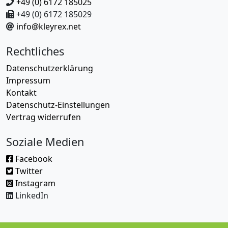
+49 (0) 6172 185025
+49 (0) 6172 185029
info@kleyrex.net
Rechtliches
Datenschutzerklärung
Impressum
Kontakt
Datenschutz-Einstellungen
Vertrag widerrufen
Soziale Medien
Facebook
Twitter
Instagram
LinkedIn