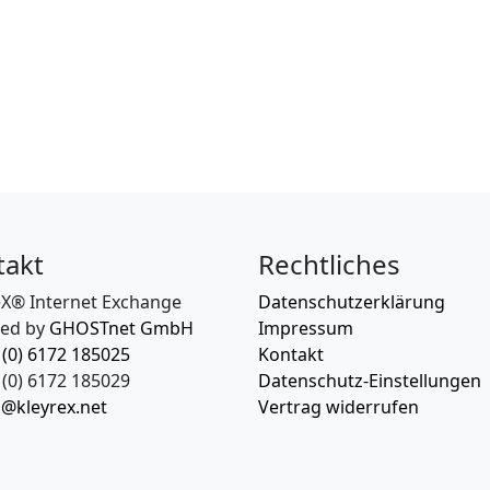
takt
Rechtliches
eX® Internet Exchange
Datenschutzerklärung
ed by
GHOSTnet GmbH
Impressum
 (0) 6172 185025
Kontakt
(0) 6172 185029
Datenschutz-Einstellungen
o@kleyrex.net
Vertrag widerrufen