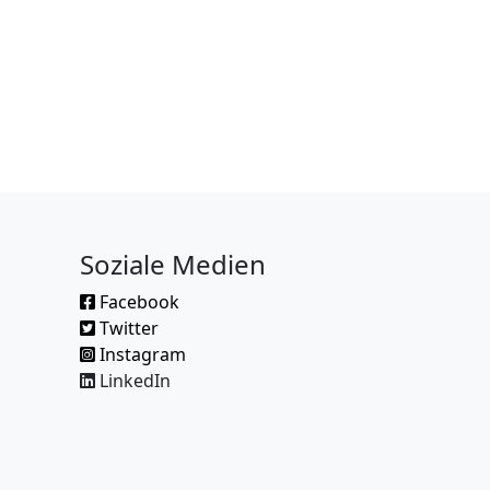
Soziale Medien
Facebook
Twitter
Instagram
LinkedIn