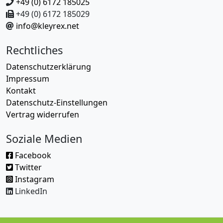
+49 (0) 6172 185025
+49 (0) 6172 185029
info@kleyrex.net
Rechtliches
Datenschutzerklärung
Impressum
Kontakt
Datenschutz-Einstellungen
Vertrag widerrufen
Soziale Medien
Facebook
Twitter
Instagram
LinkedIn