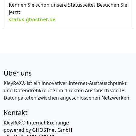
Kennen Sie schon unsere Statusseite? Besuchen Sie
jetzt:
status.ghostnet.de
Über uns
KleyReX® ist ein innovativer Internet-Austauschpunkt
und Datendrehkreuz zum direkten Austausch von IP-
Datenpaketen zwischen angeschlossenen Netzwerken
Kontakt
KleyReX® Internet Exchange
powered by
GHOSTnet GmbH