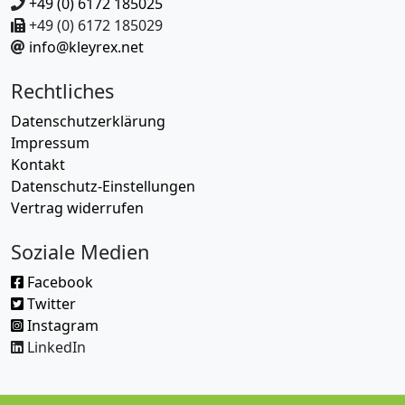
+49 (0) 6172 185025
+49 (0) 6172 185029
info@kleyrex.net
Rechtliches
Datenschutzerklärung
Impressum
Kontakt
Datenschutz-Einstellungen
Vertrag widerrufen
Soziale Medien
Facebook
Twitter
Instagram
LinkedIn