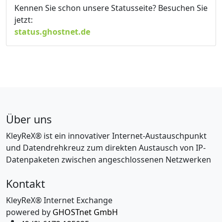
Kennen Sie schon unsere Statusseite? Besuchen Sie
jetzt:
status.ghostnet.de
Über uns
KleyReX® ist ein innovativer Internet-Austauschpunkt
und Datendrehkreuz zum direkten Austausch von IP-
Datenpaketen zwischen angeschlossenen Netzwerken
Kontakt
KleyReX® Internet Exchange
powered by
GHOSTnet GmbH