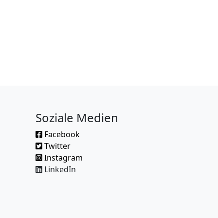
Soziale Medien
Facebook
Twitter
Instagram
LinkedIn