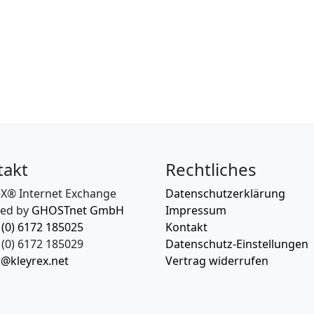
takt
Rechtliches
eX® Internet Exchange
Datenschutzerklärung
ed by
GHOSTnet GmbH
Impressum
 (0) 6172 185025
Kontakt
(0) 6172 185029
Datenschutz-Einstellungen
o@kleyrex.net
Vertrag widerrufen