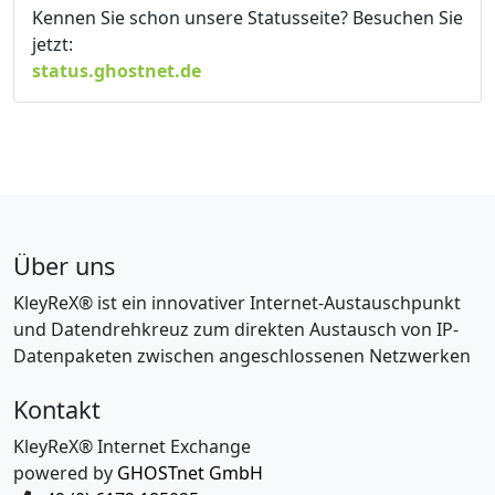
Kennen Sie schon unsere Statusseite? Besuchen Sie
jetzt:
status.ghostnet.de
Über uns
KleyReX® ist ein innovativer Internet-Austauschpunkt
und Datendrehkreuz zum direkten Austausch von IP-
Datenpaketen zwischen angeschlossenen Netzwerken
Kontakt
KleyReX® Internet Exchange
powered by
GHOSTnet GmbH