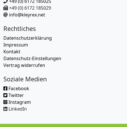
+49 (0) 6172 185025
+49 (0) 6172 185029
info@kleyrex.net
Rechtliches
Datenschutzerklärung
Impressum
Kontakt
Datenschutz-Einstellungen
Vertrag widerrufen
Soziale Medien
Facebook
Twitter
Instagram
LinkedIn