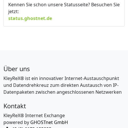
Kennen Sie schon unsere Statusseite? Besuchen Sie
jetzt:
status.ghostnet.de
Über uns
KleyReX® ist ein innovativer Internet-Austauschpunkt
und Datendrehkreuz zum direkten Austausch von IP-
Datenpaketen zwischen angeschlossenen Netzwerken
Kontakt
KleyReX® Internet Exchange
powered by
GHOSTnet GmbH