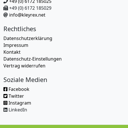
+49 (0) 6172 185025
+49 (0) 6172 185029
info@kleyrex.net
Rechtliches
Datenschutzerklärung
Impressum
Kontakt
Datenschutz-Einstellungen
Vertrag widerrufen
Soziale Medien
Facebook
Twitter
Instagram
LinkedIn