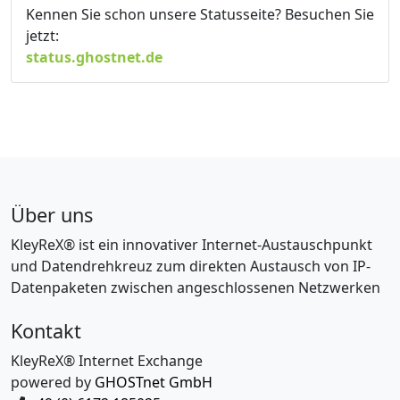
Kennen Sie schon unsere Statusseite? Besuchen Sie
jetzt:
status.ghostnet.de
Über uns
KleyReX® ist ein innovativer Internet-Austauschpunkt
und Datendrehkreuz zum direkten Austausch von IP-
Datenpaketen zwischen angeschlossenen Netzwerken
Kontakt
KleyReX® Internet Exchange
powered by
GHOSTnet GmbH