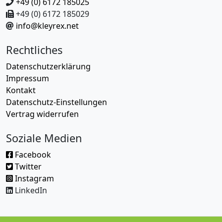
+49 (0) 6172 185025
+49 (0) 6172 185029
info@kleyrex.net
Rechtliches
Datenschutzerklärung
Impressum
Kontakt
Datenschutz-Einstellungen
Vertrag widerrufen
Soziale Medien
Facebook
Twitter
Instagram
LinkedIn