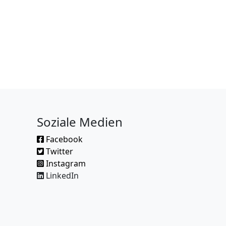
Soziale Medien
Facebook
Twitter
Instagram
LinkedIn