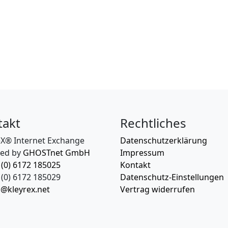
takt
Rechtliches
eX® Internet Exchange
Datenschutzerklärung
ed by
GHOSTnet GmbH
Impressum
 (0) 6172 185025
Kontakt
(0) 6172 185029
Datenschutz-Einstellungen
o@kleyrex.net
Vertrag widerrufen