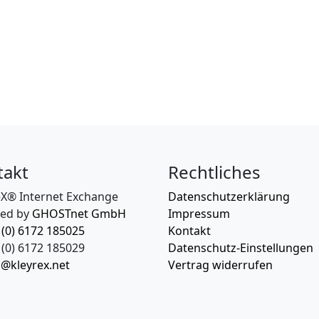
takt
Rechtliches
eX® Internet Exchange
Datenschutzerklärung
ed by
GHOSTnet GmbH
Impressum
 (0) 6172 185025
Kontakt
(0) 6172 185029
Datenschutz-Einstellungen
o@kleyrex.net
Vertrag widerrufen