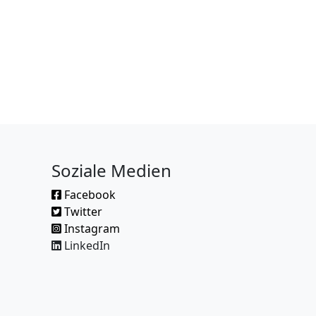
Soziale Medien
Facebook
Twitter
Instagram
LinkedIn