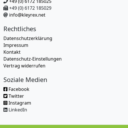
+49 (0) 6172 185025
+49 (0) 6172 185029
info@kleyrex.net
Rechtliches
Datenschutzerklärung
Impressum
Kontakt
Datenschutz-Einstellungen
Vertrag widerrufen
Soziale Medien
Facebook
Twitter
Instagram
LinkedIn