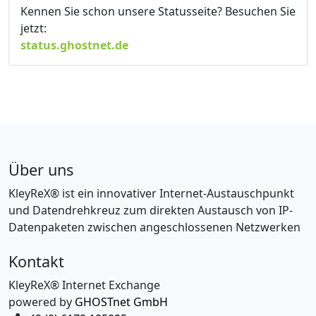
Kennen Sie schon unsere Statusseite? Besuchen Sie
jetzt:
status.ghostnet.de
Über uns
KleyReX® ist ein innovativer Internet-Austauschpunkt
und Datendrehkreuz zum direkten Austausch von IP-
Datenpaketen zwischen angeschlossenen Netzwerken
Kontakt
KleyReX® Internet Exchange
powered by
GHOSTnet GmbH