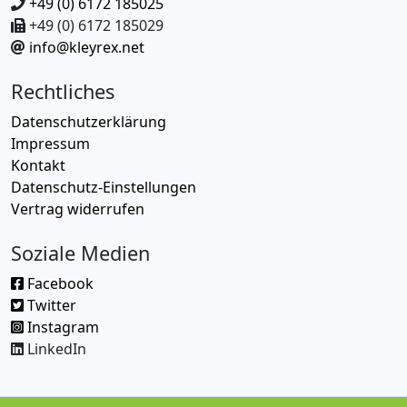
+49 (0) 6172 185025
+49 (0) 6172 185029
info@kleyrex.net
Rechtliches
Datenschutzerklärung
Impressum
Kontakt
Datenschutz-Einstellungen
Vertrag widerrufen
Soziale Medien
Facebook
Twitter
Instagram
LinkedIn