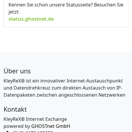
Kennen Sie schon unsere Statusseite? Besuchen Sie
jetzt:
status.ghostnet.de
Über uns
KleyReX® ist ein innovativer Internet-Austauschpunkt
und Datendrehkreuz zum direkten Austausch von IP-
Datenpaketen zwischen angeschlossenen Netzwerken
Kontakt
KleyReX® Internet Exchange
powered by
GHOSTnet GmbH