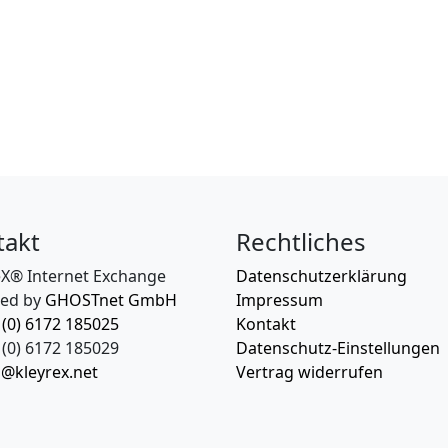
takt
Rechtliches
eX® Internet Exchange
Datenschutzerklärung
ed by
GHOSTnet GmbH
Impressum
 (0) 6172 185025
Kontakt
(0) 6172 185029
Datenschutz-Einstellungen
o@kleyrex.net
Vertrag widerrufen