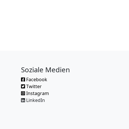
Soziale Medien
Facebook
Twitter
Instagram
LinkedIn