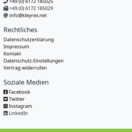
+49 (0) 6172 185025
+49 (0) 6172 185029
info@kleyrex.net
Rechtliches
Datenschutzerklärung
Impressum
Kontakt
Datenschutz-Einstellungen
Vertrag widerrufen
Soziale Medien
Facebook
Twitter
Instagram
LinkedIn