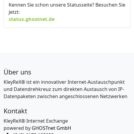
Kennen Sie schon unsere Statusseite? Besuchen Sie
jetzt:
status.ghostnet.de
Über uns
KleyReX® ist ein innovativer Internet-Austauschpunkt
und Datendrehkreuz zum direkten Austausch von IP-
Datenpaketen zwischen angeschlossenen Netzwerken
Kontakt
KleyReX® Internet Exchange
powered by
GHOSTnet GmbH