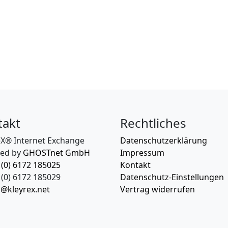
takt
Rechtliches
eX® Internet Exchange
Datenschutzerklärung
ed by
GHOSTnet GmbH
Impressum
 (0) 6172 185025
Kontakt
(0) 6172 185029
Datenschutz-Einstellungen
o@kleyrex.net
Vertrag widerrufen