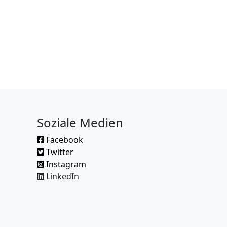
Soziale Medien
Facebook
Twitter
Instagram
LinkedIn