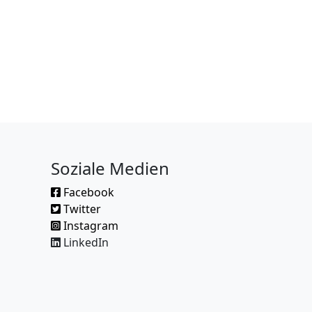
Soziale Medien
Facebook
Twitter
Instagram
LinkedIn