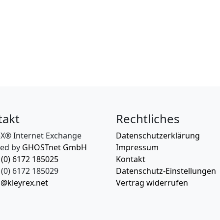
takt
Rechtliches
eX® Internet Exchange
Datenschutzerklärung
ed by
GHOSTnet GmbH
Impressum
 (0) 6172 185025
Kontakt
(0) 6172 185029
Datenschutz-Einstellungen
o@kleyrex.net
Vertrag widerrufen