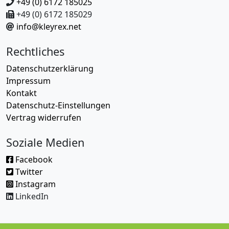
+49 (0) 6172 185025
+49 (0) 6172 185029
info@kleyrex.net
Rechtliches
Datenschutzerklärung
Impressum
Kontakt
Datenschutz-Einstellungen
Vertrag widerrufen
Soziale Medien
Facebook
Twitter
Instagram
LinkedIn