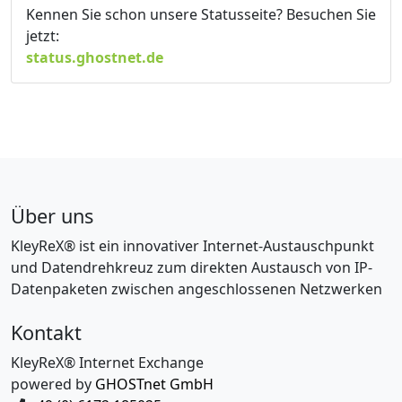
Kennen Sie schon unsere Statusseite? Besuchen Sie
jetzt:
status.ghostnet.de
Über uns
KleyReX® ist ein innovativer Internet-Austauschpunkt
und Datendrehkreuz zum direkten Austausch von IP-
Datenpaketen zwischen angeschlossenen Netzwerken
Kontakt
KleyReX® Internet Exchange
powered by
GHOSTnet GmbH