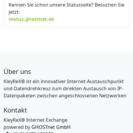
Kennen Sie schon unsere Statusseite? Besuchen Sie
jetzt:
status.ghostnet.de
Über uns
KleyReX® ist ein innovativer Internet-Austauschpunkt
und Datendrehkreuz zum direkten Austausch von IP-
Datenpaketen zwischen angeschlossenen Netzwerken
Kontakt
KleyReX® Internet Exchange
powered by
GHOSTnet GmbH