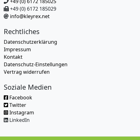
+49 (0) 6172 185025
+49 (0) 6172 185029
info@kleyrex.net
Rechtliches
Datenschutzerklärung
Impressum
Kontakt
Datenschutz-Einstellungen
Vertrag widerrufen
Soziale Medien
Facebook
Twitter
Instagram
LinkedIn