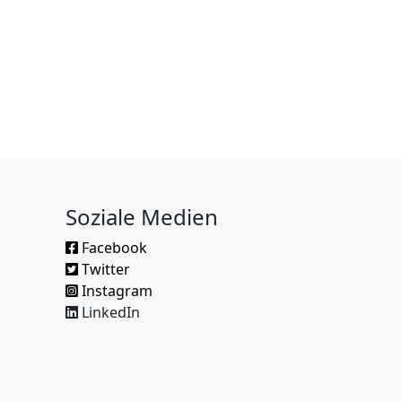
Soziale Medien
Facebook
Twitter
Instagram
LinkedIn