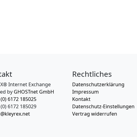
takt
Rechtliches
eX® Internet Exchange
Datenschutzerklärung
ed by
GHOSTnet GmbH
Impressum
 (0) 6172 185025
Kontakt
(0) 6172 185029
Datenschutz-Einstellungen
o@kleyrex.net
Vertrag widerrufen