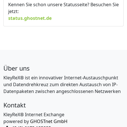
Kennen Sie schon unsere Statusseite? Besuchen Sie
jetzt:
status.ghostnet.de
Über uns
KleyReX® ist ein innovativer Internet-Austauschpunkt
und Datendrehkreuz zum direkten Austausch von IP-
Datenpaketen zwischen angeschlossenen Netzwerken
Kontakt
KleyReX® Internet Exchange
powered by
GHOSTnet GmbH