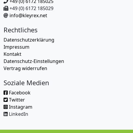
+49 (0) 6172 185025
+49 (0) 6172 185029
info@kleyrex.net
Rechtliches
Datenschutzerklärung
Impressum
Kontakt
Datenschutz-Einstellungen
Vertrag widerrufen
Soziale Medien
Facebook
Twitter
Instagram
LinkedIn