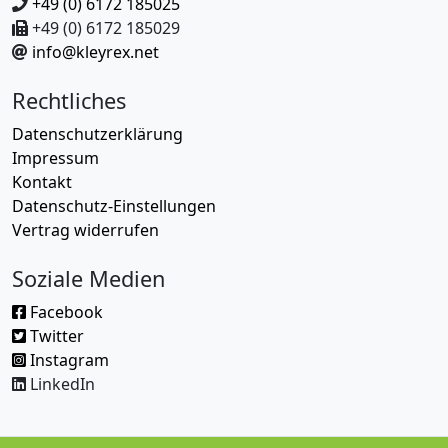
+49 (0) 6172 185025
+49 (0) 6172 185029
info@kleyrex.net
Rechtliches
Datenschutzerklärung
Impressum
Kontakt
Datenschutz-Einstellungen
Vertrag widerrufen
Soziale Medien
Facebook
Twitter
Instagram
LinkedIn