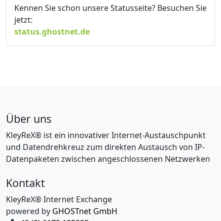
Kennen Sie schon unsere Statusseite? Besuchen Sie
jetzt:
status.ghostnet.de
Über uns
KleyReX® ist ein innovativer Internet-Austauschpunkt
und Datendrehkreuz zum direkten Austausch von IP-
Datenpaketen zwischen angeschlossenen Netzwerken
Kontakt
KleyReX® Internet Exchange
powered by
GHOSTnet GmbH