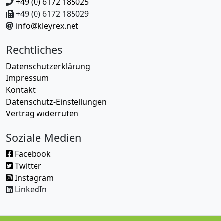
+49 (0) 6172 185025
+49 (0) 6172 185029
info@kleyrex.net
Rechtliches
Datenschutzerklärung
Impressum
Kontakt
Datenschutz-Einstellungen
Vertrag widerrufen
Soziale Medien
Facebook
Twitter
Instagram
LinkedIn