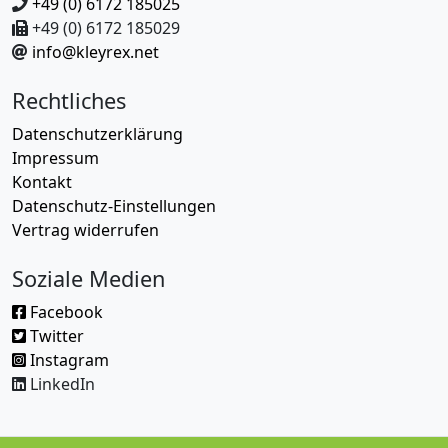
+49 (0) 6172 185025
+49 (0) 6172 185029
info@kleyrex.net
Rechtliches
Datenschutzerklärung
Impressum
Kontakt
Datenschutz-Einstellungen
Vertrag widerrufen
Soziale Medien
Facebook
Twitter
Instagram
LinkedIn