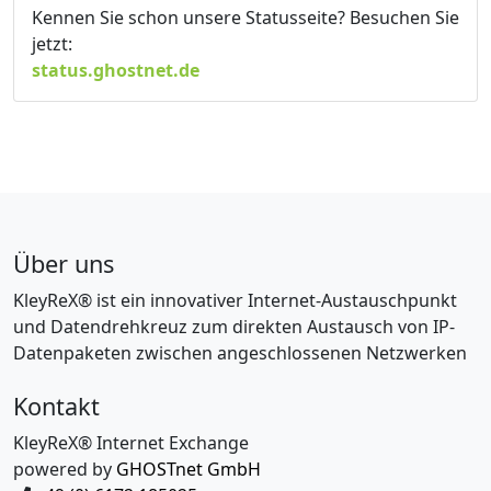
Kennen Sie schon unsere Statusseite? Besuchen Sie
jetzt:
status.ghostnet.de
Über uns
KleyReX® ist ein innovativer Internet-Austauschpunkt
und Datendrehkreuz zum direkten Austausch von IP-
Datenpaketen zwischen angeschlossenen Netzwerken
Kontakt
KleyReX® Internet Exchange
powered by
GHOSTnet GmbH