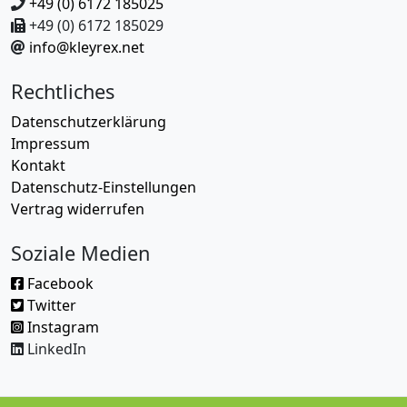
+49 (0) 6172 185025
+49 (0) 6172 185029
info@kleyrex.net
Rechtliches
Datenschutzerklärung
Impressum
Kontakt
Datenschutz-Einstellungen
Vertrag widerrufen
Soziale Medien
Facebook
Twitter
Instagram
LinkedIn