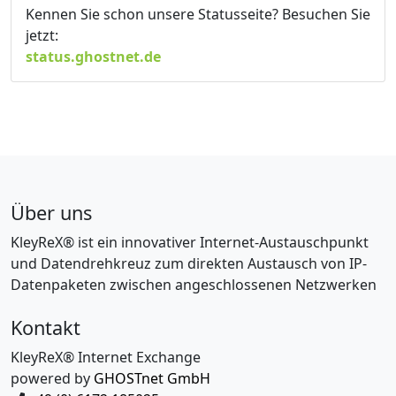
Kennen Sie schon unsere Statusseite? Besuchen Sie
jetzt:
status.ghostnet.de
Über uns
KleyReX® ist ein innovativer Internet-Austauschpunkt
und Datendrehkreuz zum direkten Austausch von IP-
Datenpaketen zwischen angeschlossenen Netzwerken
Kontakt
KleyReX® Internet Exchange
powered by
GHOSTnet GmbH