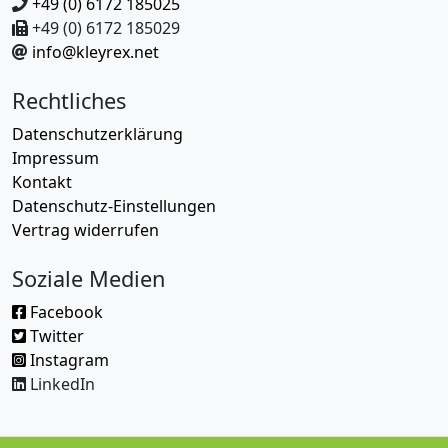
+49 (0) 6172 185025
+49 (0) 6172 185029
info@kleyrex.net
Rechtliches
Datenschutzerklärung
Impressum
Kontakt
Datenschutz-Einstellungen
Vertrag widerrufen
Soziale Medien
Facebook
Twitter
Instagram
LinkedIn