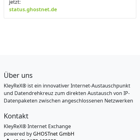
jetzt:
status.ghostnet.de
Über uns
KleyReX® ist ein innovativer Internet-Austauschpunkt
und Datendrehkreuz zum direkten Austausch von IP-
Datenpaketen zwischen angeschlossenen Netzwerken
Kontakt
KleyReX® Internet Exchange
powered by
GHOSTnet GmbH