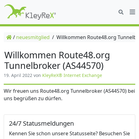
/
neuesmitglied
/
Willkommen Route48.org Tunnelbr
Willkommen Route48.org
Tunnelbroker (AS44570)
19. April 2022
von
KleyReX® Internet Exchange
Wir freuen uns Route48.org Tunnelbroker (AS44570) bei
uns begrüßen zu dürfen.
24/7 Statusmeldungen
Kennen Sie schon unsere Statusseite? Besuchen Sie