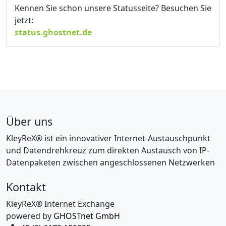
Kennen Sie schon unsere Statusseite? Besuchen Sie
jetzt:
status.ghostnet.de
Über uns
KleyReX® ist ein innovativer Internet-Austauschpunkt
und Datendrehkreuz zum direkten Austausch von IP-
Datenpaketen zwischen angeschlossenen Netzwerken
Kontakt
KleyReX® Internet Exchange
powered by
GHOSTnet GmbH