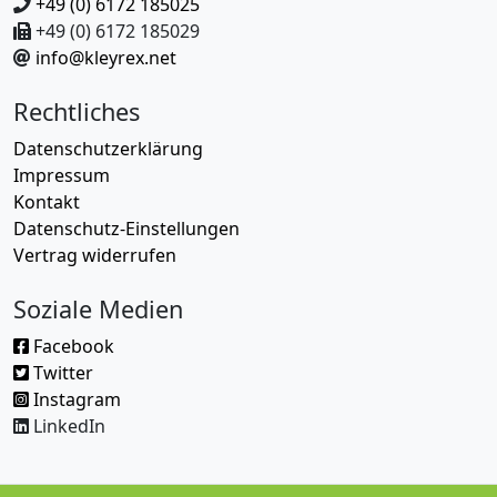
+49 (0) 6172 185025
+49 (0) 6172 185029
info@kleyrex.net
Rechtliches
Datenschutzerklärung
Impressum
Kontakt
Datenschutz-Einstellungen
Vertrag widerrufen
Soziale Medien
Facebook
Twitter
Instagram
LinkedIn