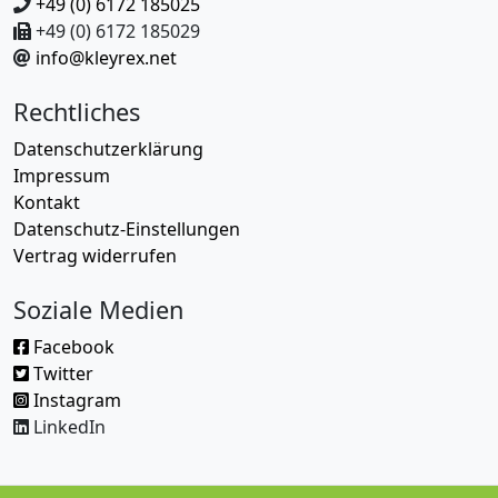
+49 (0) 6172 185025
+49 (0) 6172 185029
info@kleyrex.net
Rechtliches
Datenschutzerklärung
Impressum
Kontakt
Datenschutz-Einstellungen
Vertrag widerrufen
Soziale Medien
Facebook
Twitter
Instagram
LinkedIn