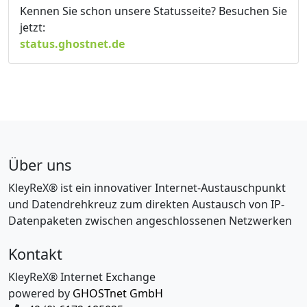
Kennen Sie schon unsere Statusseite? Besuchen Sie
jetzt:
status.ghostnet.de
Über uns
KleyReX® ist ein innovativer Internet-Austauschpunkt
und Datendrehkreuz zum direkten Austausch von IP-
Datenpaketen zwischen angeschlossenen Netzwerken
Kontakt
KleyReX® Internet Exchange
powered by
GHOSTnet GmbH