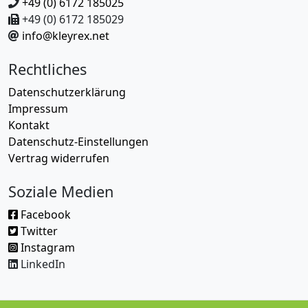
+49 (0) 6172 185025
+49 (0) 6172 185029
info@kleyrex.net
Rechtliches
Datenschutzerklärung
Impressum
Kontakt
Datenschutz-Einstellungen
Vertrag widerrufen
Soziale Medien
Facebook
Twitter
Instagram
LinkedIn