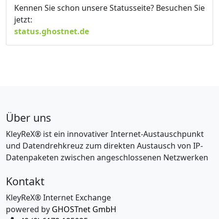
Kennen Sie schon unsere Statusseite? Besuchen Sie
jetzt:
status.ghostnet.de
Über uns
KleyReX® ist ein innovativer Internet-Austauschpunkt
und Datendrehkreuz zum direkten Austausch von IP-
Datenpaketen zwischen angeschlossenen Netzwerken
Kontakt
KleyReX® Internet Exchange
powered by
GHOSTnet GmbH