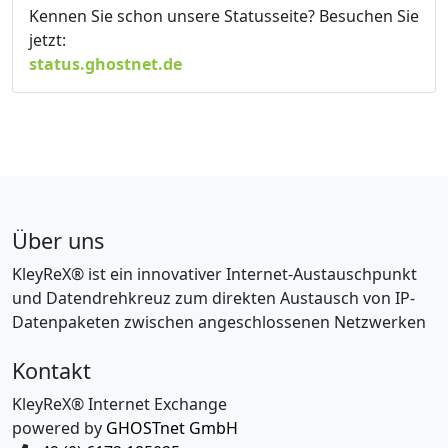
Kennen Sie schon unsere Statusseite? Besuchen Sie
jetzt:
status.ghostnet.de
Über uns
KleyReX® ist ein innovativer Internet-Austauschpunkt
und Datendrehkreuz zum direkten Austausch von IP-
Datenpaketen zwischen angeschlossenen Netzwerken
Kontakt
KleyReX® Internet Exchange
powered by
GHOSTnet GmbH