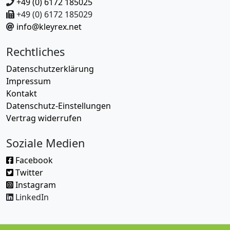
+49 (0) 6172 185025
+49 (0) 6172 185029
info@kleyrex.net
Rechtliches
Datenschutzerklärung
Impressum
Kontakt
Datenschutz-Einstellungen
Vertrag widerrufen
Soziale Medien
Facebook
Twitter
Instagram
LinkedIn