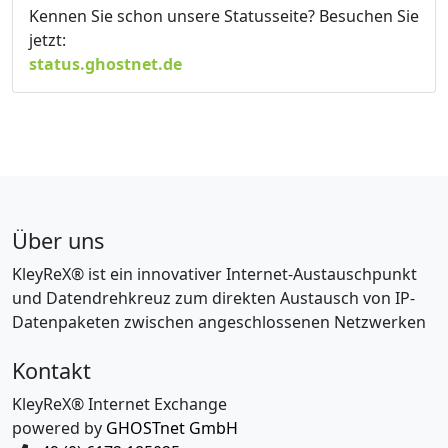
Kennen Sie schon unsere Statusseite? Besuchen Sie
jetzt:
status.ghostnet.de
Über uns
KleyReX® ist ein innovativer Internet-Austauschpunkt
und Datendrehkreuz zum direkten Austausch von IP-
Datenpaketen zwischen angeschlossenen Netzwerken
Kontakt
KleyReX® Internet Exchange
powered by
GHOSTnet GmbH