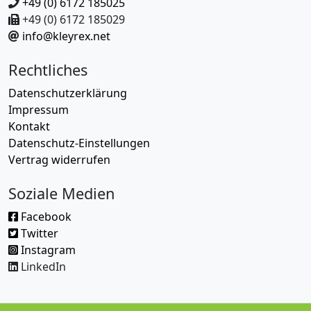
+49 (0) 6172 185025
+49 (0) 6172 185029
info@kleyrex.net
Rechtliches
Datenschutzerklärung
Impressum
Kontakt
Datenschutz-Einstellungen
Vertrag widerrufen
Soziale Medien
Facebook
Twitter
Instagram
LinkedIn