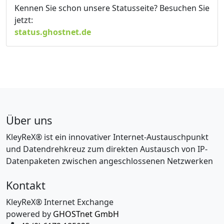
Kennen Sie schon unsere Statusseite? Besuchen Sie
jetzt:
status.ghostnet.de
Über uns
KleyReX® ist ein innovativer Internet-Austauschpunkt
und Datendrehkreuz zum direkten Austausch von IP-
Datenpaketen zwischen angeschlossenen Netzwerken
Kontakt
KleyReX® Internet Exchange
powered by
GHOSTnet GmbH