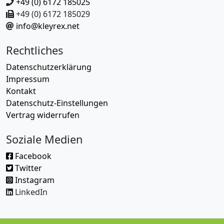
+49 (0) 6172 185025
+49 (0) 6172 185029
info@kleyrex.net
Rechtliches
Datenschutzerklärung
Impressum
Kontakt
Datenschutz-Einstellungen
Vertrag widerrufen
Soziale Medien
Facebook
Twitter
Instagram
LinkedIn